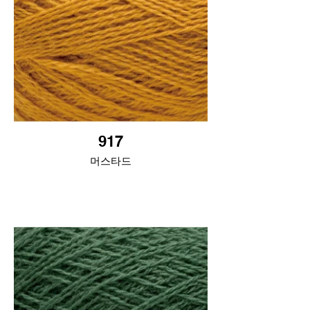
917
머스타드