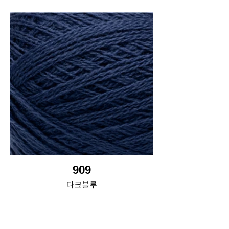
909
다크블루