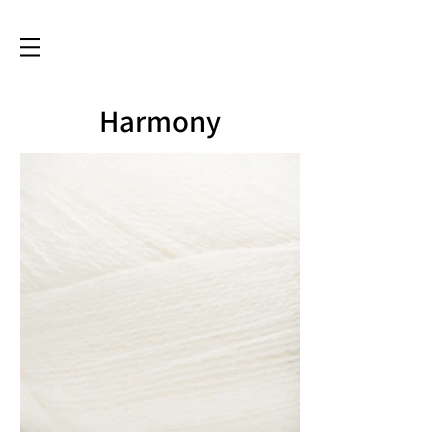
Harmony