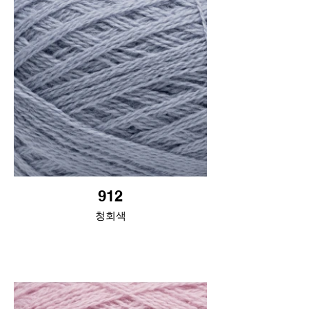
912
청회색