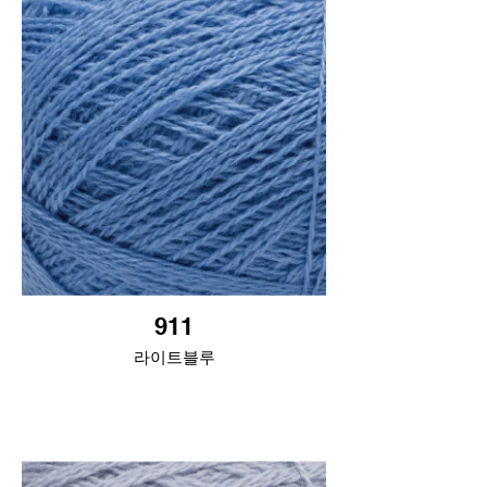
911
라이트블루