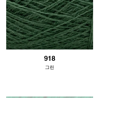
918
그린