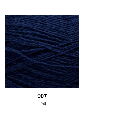
907
곤색