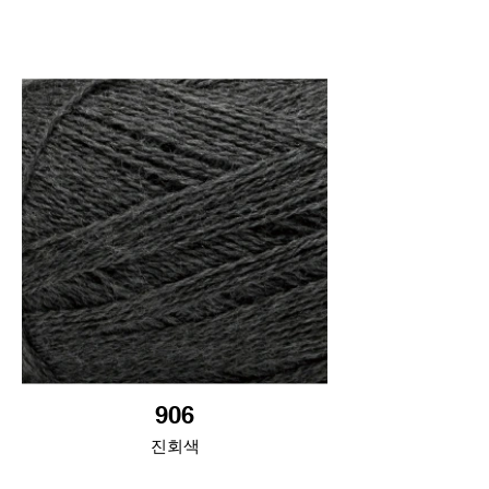
906
진회색