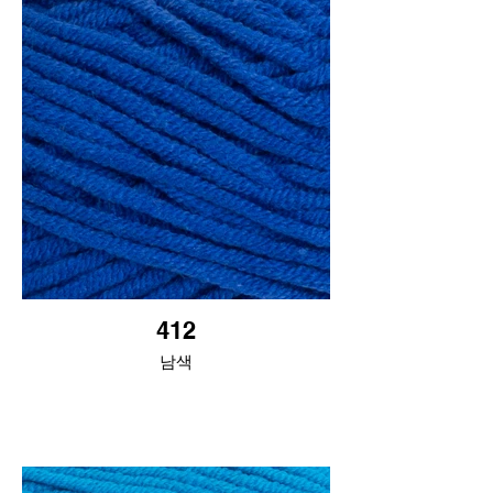
412
남색