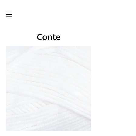
Conte