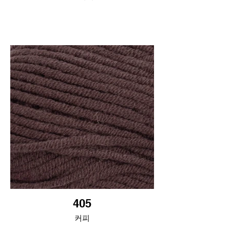
405
커피