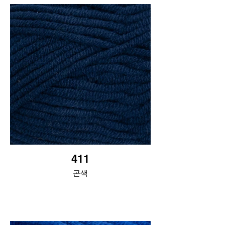
411
곤색