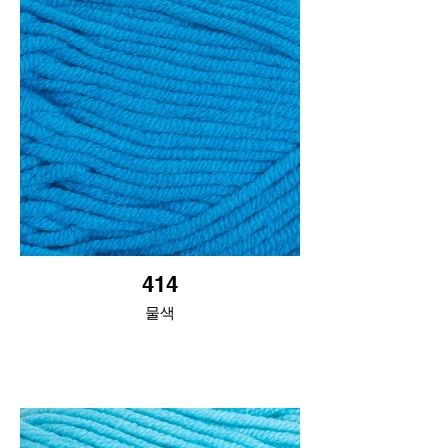
414
물색