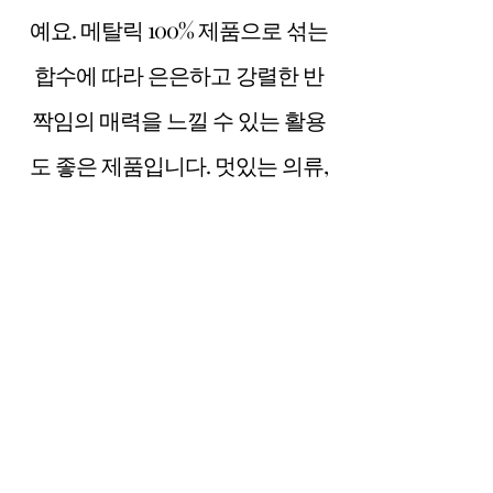
예요. 메탈릭 100% 제품으로 섞는
합수에 따라 은은하고 강렬한 반
짝임의 매력을 느낄 수 있는 활용
도 좋은 제품입니다. 멋있는 의류,
소품에 활용하기 좋은 제품이예
요.
SWATCH