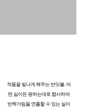
작품을 빛나게 해주는 반딧불. 어
떤 실이든 원하는대로 합사하여
반짝거림을 연출할 수 있는 실이