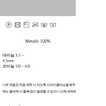
Metalic 100%
대바늘 3.5 ~
4.5mm
​코바늘 5/0 ~ 6/0
니트 제품은 처음 세탁 시 되도록 드라이클리닝을 해주세요. 초기
에는 물세탁 시 물 빠짐이 발생할 수 있으니 단독 세탁해 주세요.