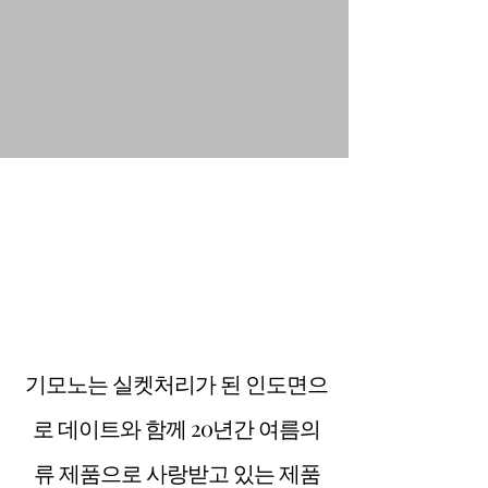
기모노는 실켓처리가 된 인도면으
로 데이트와 함께 20년간 여름의
류 제품으로 사랑받고 있는 제품