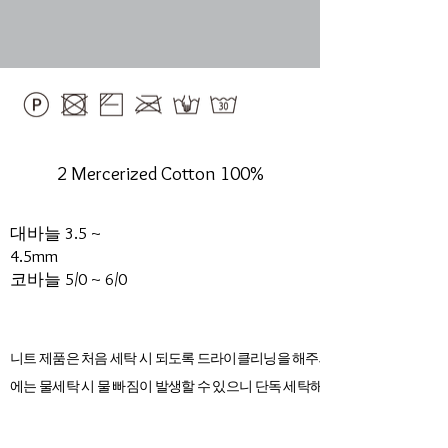
2 Mercerized Cotton 100%
대바늘 3.5 ~
4.5mm
​코바늘 5/0 ~ 6/0
니트 제품은 처음 세탁 시 되도록 드라이클리닝을 해주세요. 초기
에는 물세탁 시 물 빠짐이 발생할 수 있으니 단독 세탁해 주세요.