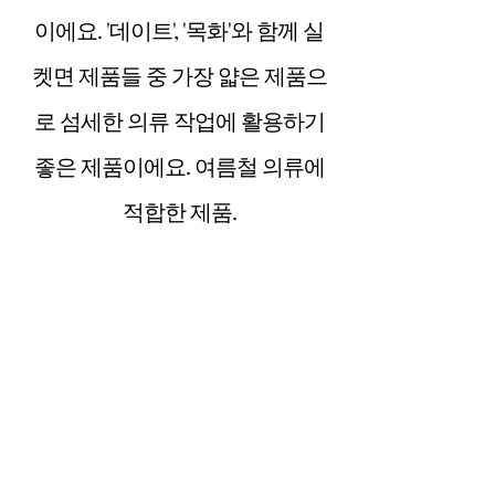
이에요. '데이트', '목화'와 함께 실
켓면 제품들 중 가장 얇은 제품으
로 섬세한 의류 작업에 활용하기
좋은 제품이에요. 여름철 의류에
적합한 제품.
SWATCH